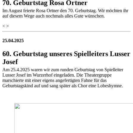
70. Geburtstag Rosa Ortner
Im August feierte Rosa Ortner den 70. Geburtstag. Wir möchten ihr
auf diesem Wege auch nochmals alles Gute wünschen.
<
>
25.04.2025
60. Geburtstag unseres Spielleiters Lusser
Josef
Am 25.4.2025 waren wir zum runden Geburtstag von Spielleiter
Lusser Josef im Wurzerhof eingeladen. Die Theatergruppe
marschierte mit einer eigens angefertigten Fahne für das
Geburtstagskind auf und sang später als Chor eine Lobeshymne.