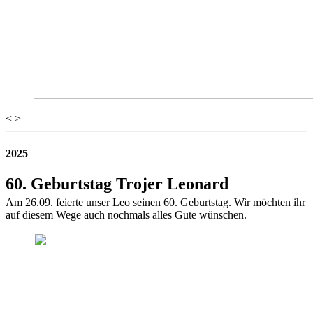
<
>
2025
60. Geburtstag Trojer Leonard
Am 26.09. feierte unser Leo seinen 60. Geburtstag. Wir möchten ihr
auf diesem Wege auch nochmals alles Gute wünschen.