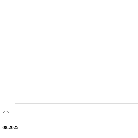
<
>
08.2025