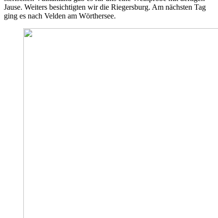
Jause. Weiters besichtigten wir die Riegersburg. Am nächsten Tag
ging es nach Velden am Wörthersee.