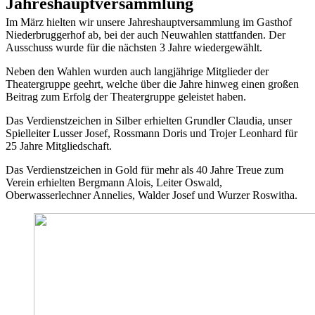
Jahreshauptversammlung
Im März hielten wir unsere Jahreshauptversammlung im Gasthof
Niederbruggerhof ab, bei der auch Neuwahlen stattfanden. Der
Ausschuss wurde für die nächsten 3 Jahre wiedergewählt.
Neben den Wahlen wurden auch langjährige Mitglieder der
Theatergruppe geehrt, welche über die Jahre hinweg einen großen
Beitrag zum Erfolg der Theatergruppe geleistet haben.
Das Verdienstzeichen in Silber erhielten Grundler Claudia, unser
Spielleiter Lusser Josef, Rossmann Doris und Trojer Leonhard für
25 Jahre Mitgliedschaft.
Das Verdienstzeichen in Gold für mehr als 40 Jahre Treue zum
Verein erhielten Bergmann Alois, Leiter Oswald,
Oberwasserlechner Annelies, Walder Josef und Wurzer Roswitha.