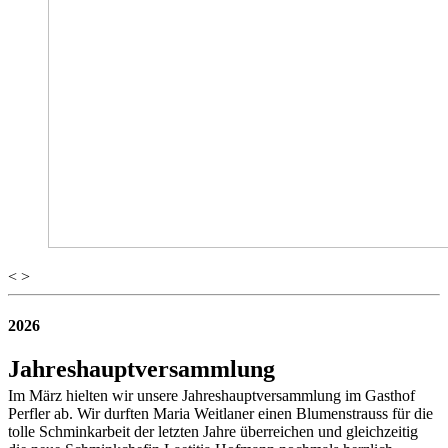
<
>
2026
Jahreshauptversammlung
Im März hielten wir unsere Jahreshauptversammlung im Gasthof
Perfler ab. Wir durften Maria Weitlaner einen Blumenstrauss für die
tolle Schminkarbeit der letzten Jahre überreichen und gleichzeitig