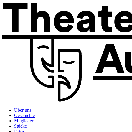
Über uns
Geschichte
Mitglieder
Stücke
Fotos