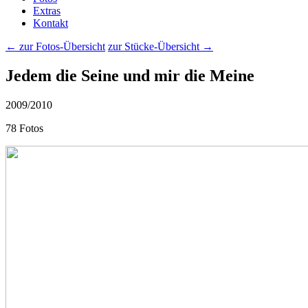
Extras
Kontakt
← zur Fotos-Übersicht
zur Stücke-Übersicht →
Jedem die Seine und mir die Meine
2009/2010
78 Fotos